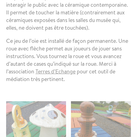
interagir le public avec la céramique contemporaine.
Il permet de toucher la matière (contrairement aux
céramiques exposées dans les salles du musée qui,
elles, ne doivent pas être touchées).
Ce jeu de l’oie est installé de façon permanente. Une
roue avec flèche permet aux joueurs de jouer sans
instructions. Vous tournez la roue et vous avancez
d’autant de cases qu’indiqué sur la roue. Merci à
l’association
Terres d’Echange
pour cet outil de
médiation très pertinent.