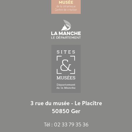
3 rue du musée - Le Placître
50850 Ger
Tél :
02 33 79 35 36