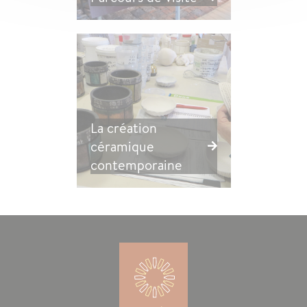
La création
céramique
contemporaine