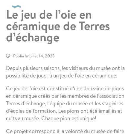
Le jeu de l’oie en
céramique de Terres
d’échange
Publié le juillet 14, 2023
Depuis plusieurs saisons, les visiteurs du musée ont la
possibilité de jouer à un jeu de l’oie en céramique.
Ce jeu de l’oie est constitué d’une douzaine de pions
en céramique créés par les membres de l’association
Terres d’échange, l’équipe du musée et les stagiaires
d’écoles de formation. Les pions ont été émaillés et
cuits au musée. Chaque pion est unique!
Ce projet correspond à la volonté du musée de faire