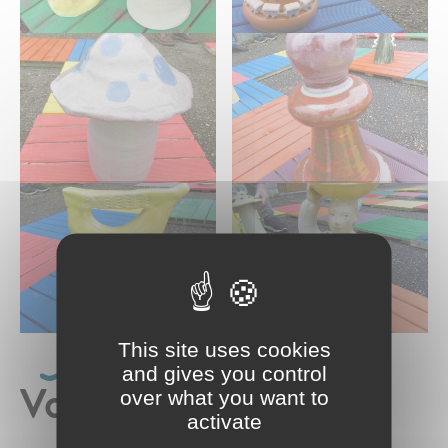
This site uses cookies
and gives you control
Voir aussi
over what you want to
activate